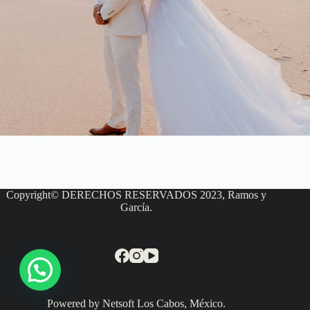
Copyright© DERECHOS RESERVADOS 2023, Ramos y
García.
Powered by Netsoft Los Cabos, México.