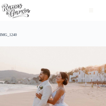
IMG_1240