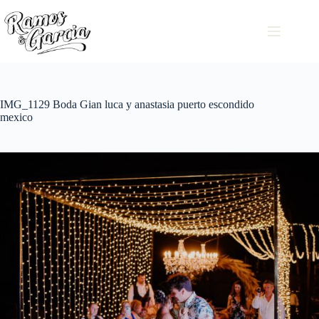
IMG_1129 Boda Gian luca y anastasia puerto escondido
mexico