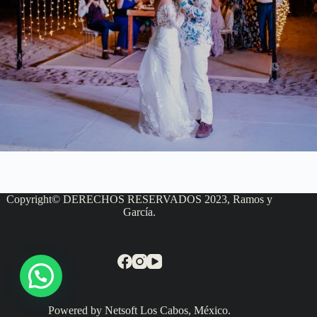
Copyright© DERECHOS RESERVADOS 2023, Ramos y
García.
Powered by Netsoft Los Cabos, México.