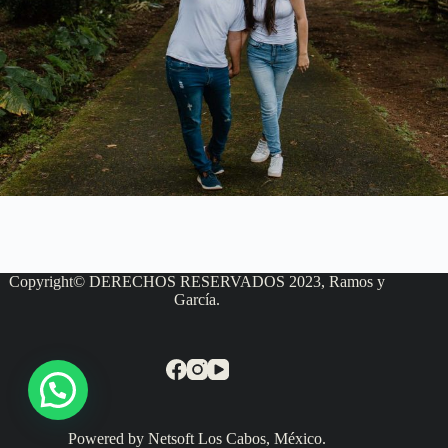
Copyright© DERECHOS RESERVADOS 2023, Ramos y
García.
Powered by Netsoft Los Cabos, México.