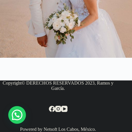
Copyright© DERECHOS RESERVADOS 2023, Ramos y
García.
Powered by Netsoft Los Cabos, México.