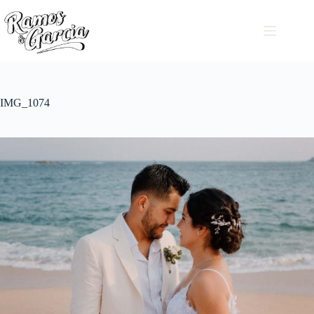
IMG_1074