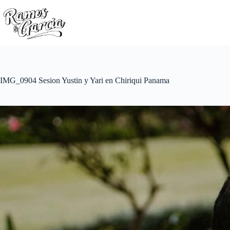
IMG_0904 Sesion Yustin y Yari en Chiriqui Panama