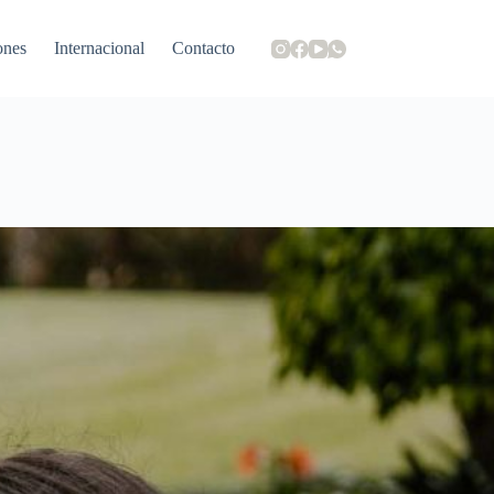
ones
Internacional
Contacto