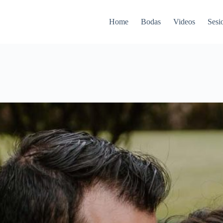
Home
Bodas
Videos
Sesi