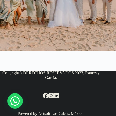
Copyright© DERECHOS RESERVADOS 2023, Ramos y
García.
Powered by Netsoft Los Cabos, México.