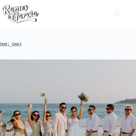
IMG_0883