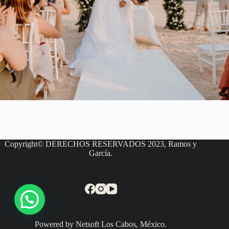
Copyright© DERECHOS RESERVADOS 2023, Ramos y
García.
Powered by Netsoft Los Cabos, México.