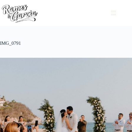
IMG_0791