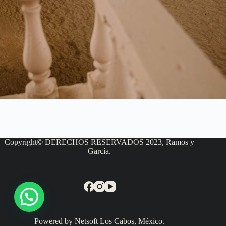
Copyright© DERECHOS RESERVADOS 2023, Ramos y
García.
Powered by Netsoft Los Cabos, México.