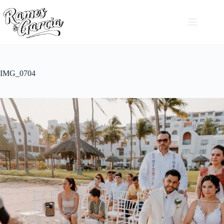
IMG_0704