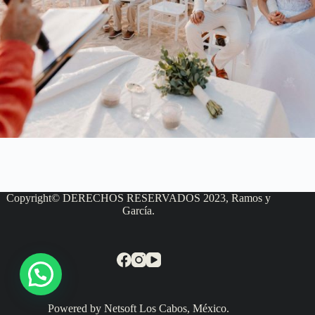
Copyright© DERECHOS RESERVADOS 2023, Ramos y
García.
Powered by Netsoft Los Cabos, México.