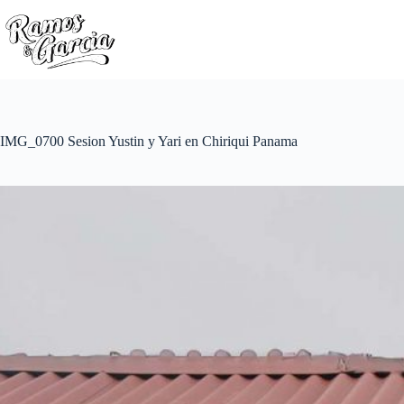
IMG_0700 Sesion Yustin y Yari en Chiriqui Panama