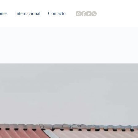
ones
Internacional
Contacto