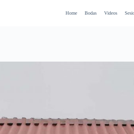
Home
Bodas
Videos
Sesi