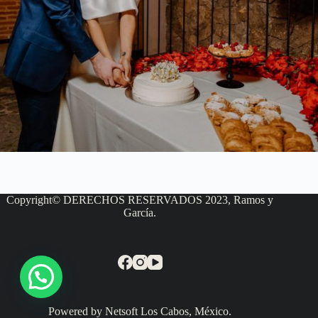
Copyright© DERECHOS RESERVADOS 2023, Ramos y
García.
Powered by Netsoft Los Cabos, México.