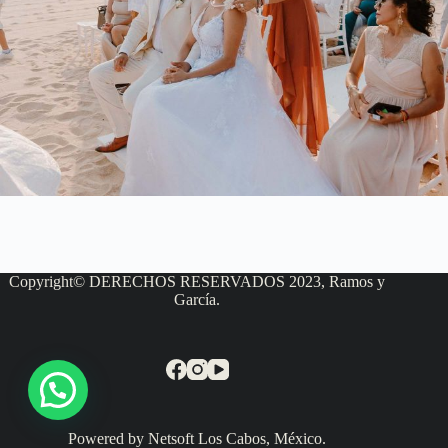
Copyright© DERECHOS RESERVADOS 2023, Ramos y
García.
Powered by Netsoft Los Cabos, México.