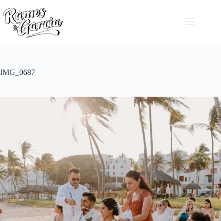
IMG_0687