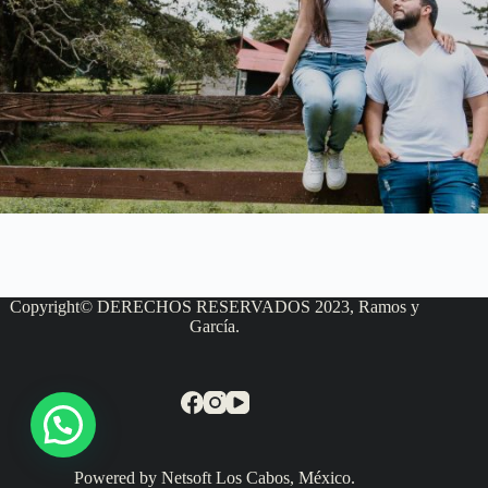
Copyright© DERECHOS RESERVADOS 2023, Ramos y
García.
Powered by Netsoft Los Cabos, México.