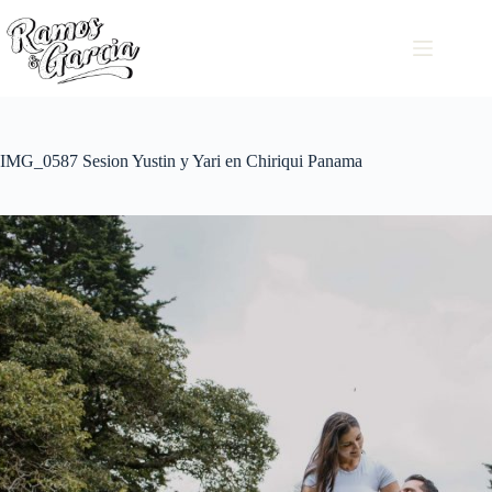
IMG_0587 Sesion Yustin y Yari en Chiriqui Panama