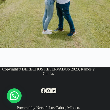
Copyright© DERECHOS RESERVADOS 2023, Ramos y
García.
Powered by Netsoft Los Cabos, México.