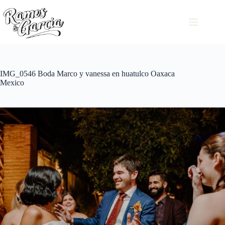
IMG_0546 Boda Marco y vanessa en huatulco Oaxaca
Mexico