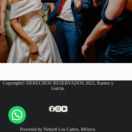
Copyright© DERECHOS RESERVADOS 2023, Ramos y
García.
Powered by Netsoft Los Cabos, México.