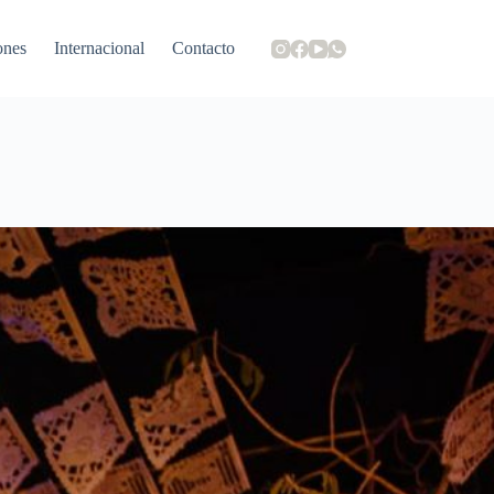
ones
Internacional
Contacto