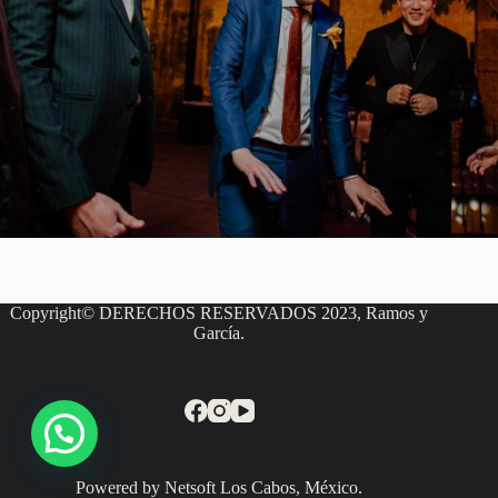
Copyright© DERECHOS RESERVADOS 2023, Ramos y
García.
Powered by Netsoft Los Cabos, México.