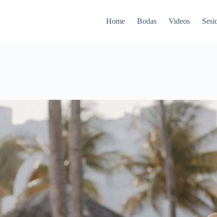
Home
Bodas
Videos
Sesi