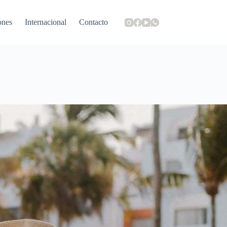
ones
Internacional
Contacto