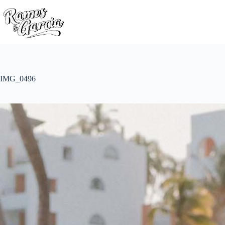
IMG_0496