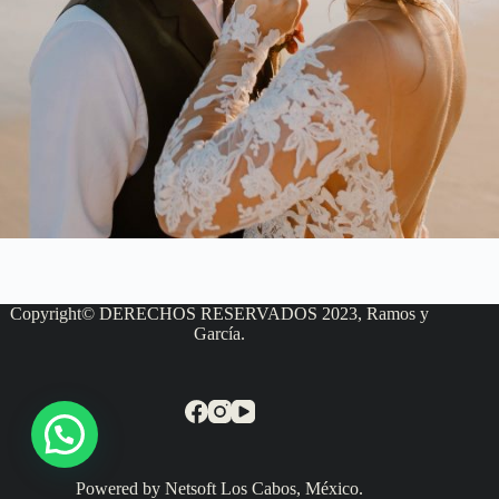
Copyright© DERECHOS RESERVADOS 2023, Ramos y
García.
Powered by Netsoft Los Cabos, México.