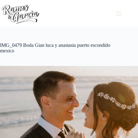
IMG_0479 Boda Gian luca y anastasia puerto escondido
mexico