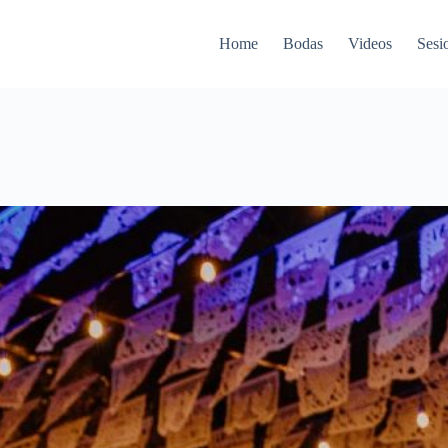
Home
Bodas
Videos
Sesi