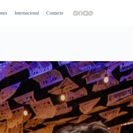
ones
Internacional
Contacto