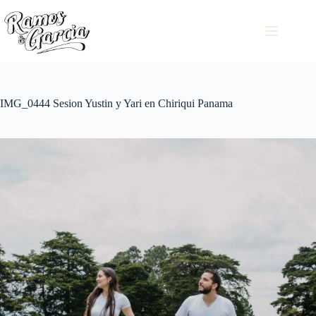
IMG_0444 Sesion Yustin y Yari en Chiriqui Panama