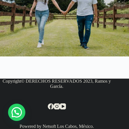
Copyright© DERECHOS RESERVADOS 2023, Ramos y
García.
Powered by Netsoft Los Cabos, México.