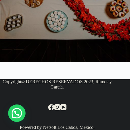
Copyright© DERECHOS RESERVADOS 2023, Ramos y
García.
Powered by Netsoft Los Cabos, México.