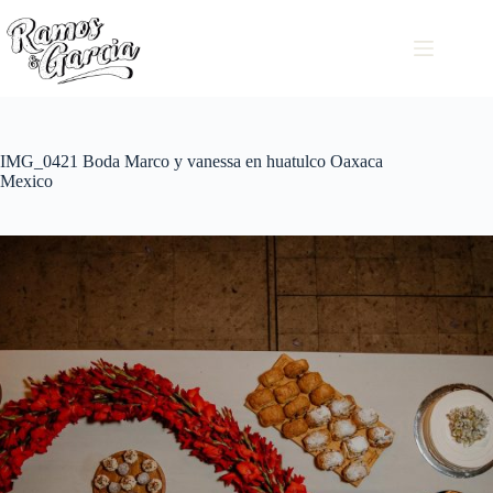
IMG_0421 Boda Marco y vanessa en huatulco Oaxaca
Mexico