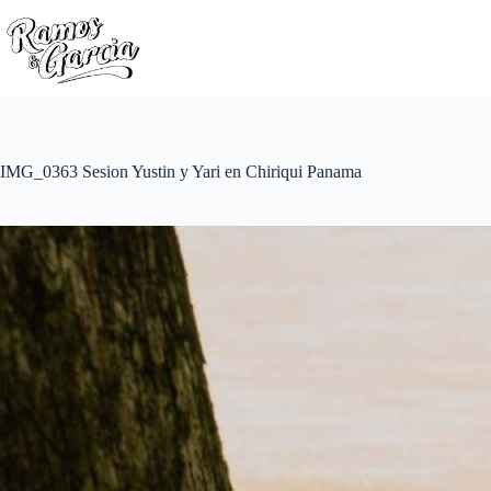
IMG_0363 Sesion Yustin y Yari en Chiriqui Panama