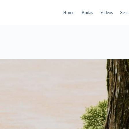
Home
Bodas
Videos
Sesi