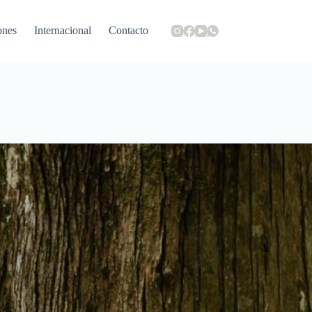
ones
Internacional
Contacto