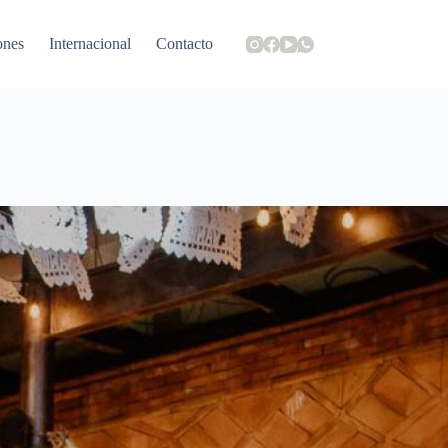
ones
Internacional
Contacto