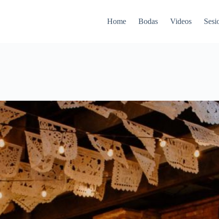
Home
Bodas
Videos
Sesi