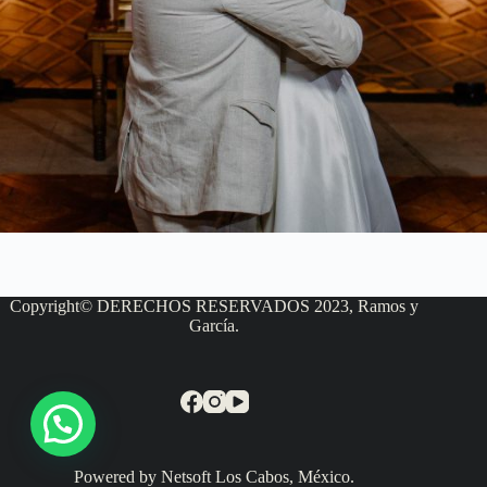
Copyright© DERECHOS RESERVADOS 2023, Ramos y
García.
Powered by Netsoft Los Cabos, México.