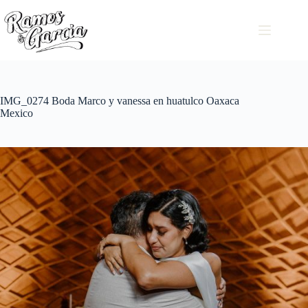
IMG_0274 Boda Marco y vanessa en huatulco Oaxaca
Mexico