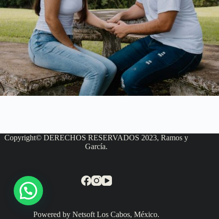
Copyright© DERECHOS RESERVADOS 2023, Ramos y
García.
Powered by Netsoft Los Cabos, México.