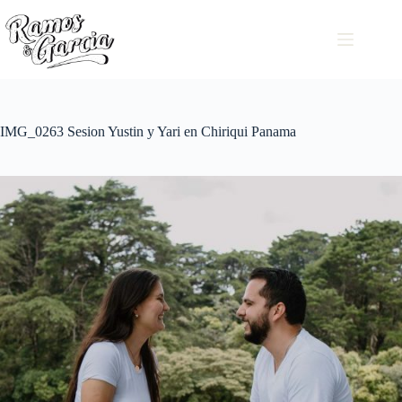
IMG_0263 Sesion Yustin y Yari en Chiriqui Panama