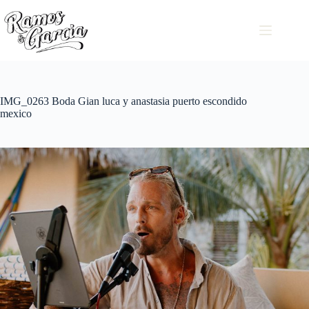
IMG_0263 Boda Gian luca y anastasia puerto escondido
mexico