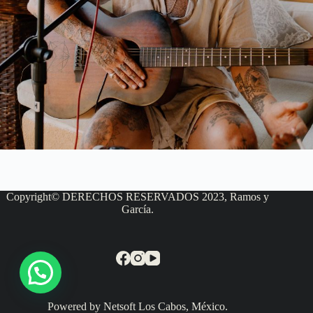
Copyright© DERECHOS RESERVADOS 2023, Ramos y
García.
Powered by Netsoft Los Cabos, México.