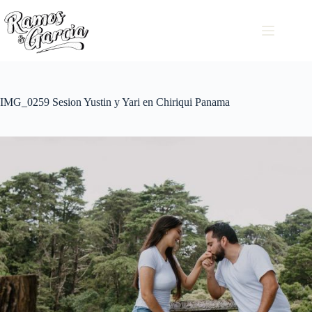
IMG_0259 Sesion Yustin y Yari en Chiriqui Panama