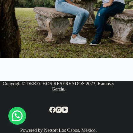
Copyright© DERECHOS RESERVADOS 2023, Ramos y
García.
Powered by Netsoft Los Cabos, México.