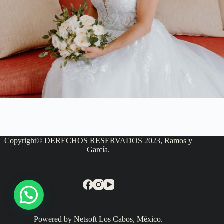
Copyright© DERECHOS RESERVADOS 2023, Ramos y
García.
Powered by Netsoft Los Cabos, México.