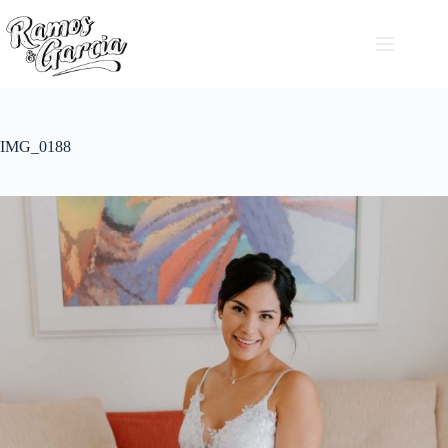
IMG_0188