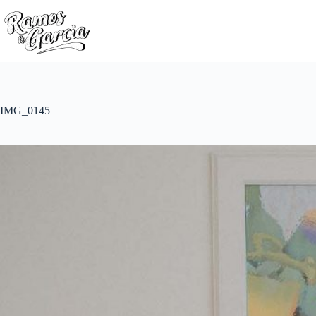
IMG_0145