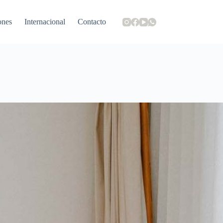
ones
Internacional
Contacto