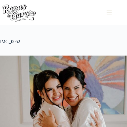
IMG_0052