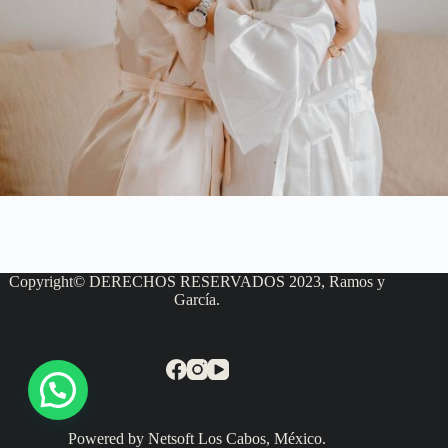
Copyright© DERECHOS RESERVADOS 2023, Ramos y
García.
Powered by Netsoft Los Cabos, México.