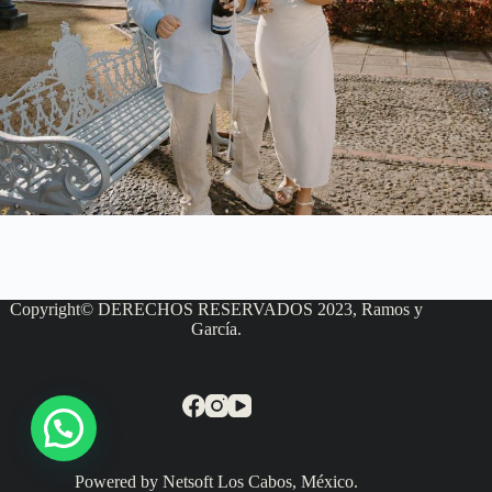
Copyright© DERECHOS RESERVADOS 2023, Ramos y
García.
Powered by Netsoft Los Cabos, México.