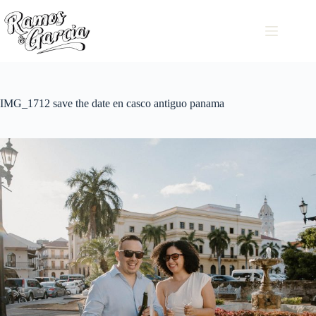
IMG_1712 save the date en casco antiguo panama