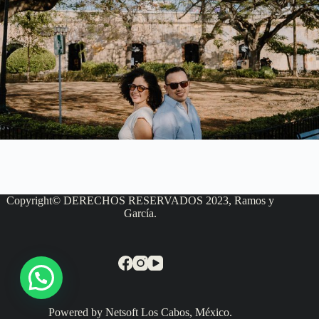
Copyright© DERECHOS RESERVADOS 2023, Ramos y
García.
Powered by Netsoft Los Cabos, México.