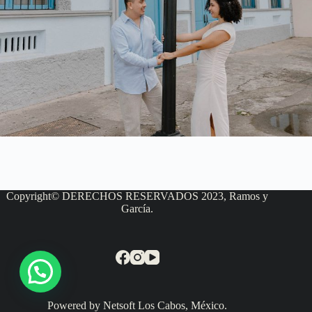
Copyright© DERECHOS RESERVADOS 2023, Ramos y
García.
Powered by Netsoft Los Cabos, México.