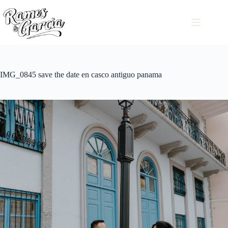
IMG_0845 save the date en casco antiguo panama