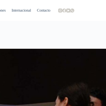
ones
Internacional
Contacto