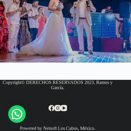
Copyright© DERECHOS RESERVADOS 2023, Ramos y
García.
Powered by Netsoft Los Cabos, México.