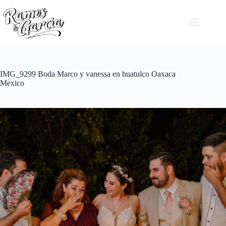
IMG_9299 Boda Marco y vanessa en huatulco Oaxaca
Mexico