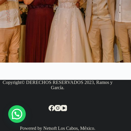
Copyright© DERECHOS RESERVADOS 2023, Ramos y
García.
Powered by Netsoft Los Cabos, México.