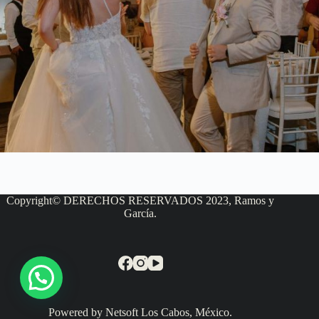
Copyright© DERECHOS RESERVADOS 2023, Ramos y
García.
Powered by Netsoft Los Cabos, México.