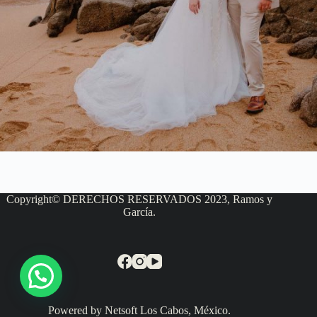
Copyright© DERECHOS RESERVADOS 2023, Ramos y
García.
Powered by Netsoft Los Cabos, México.