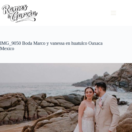
IMG_9050 Boda Marco y vanessa en huatulco Oaxaca
Mexico