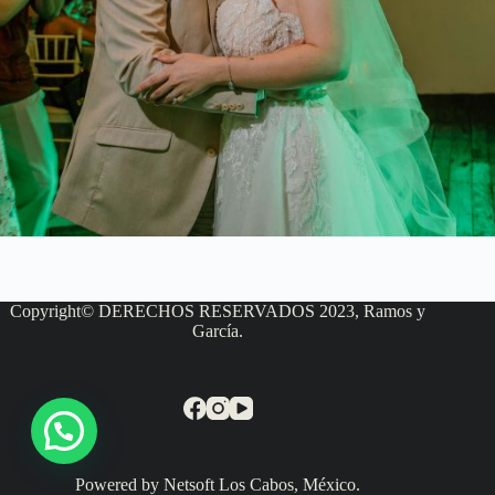
Copyright© DERECHOS RESERVADOS 2023, Ramos y
García.
Powered by Netsoft Los Cabos, México.