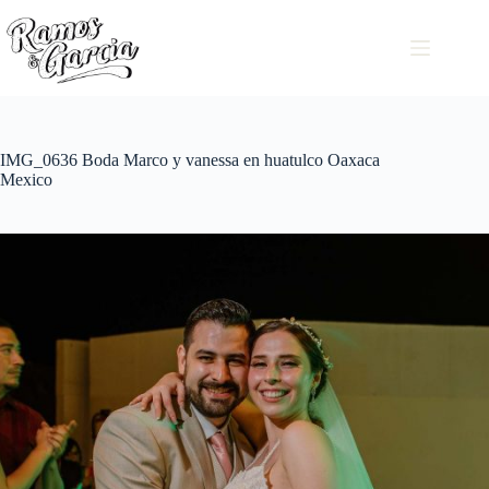
IMG_0636 Boda Marco y vanessa en huatulco Oaxaca
Mexico