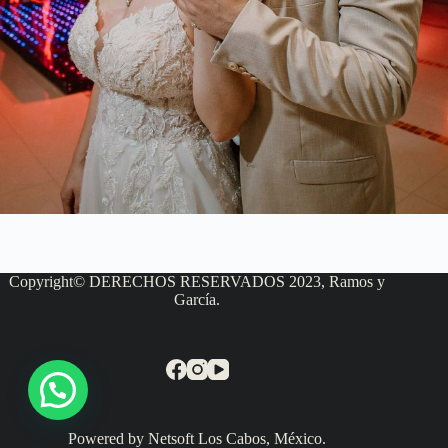
Copyright© DERECHOS RESERVADOS 2023, Ramos y
García.
Powered by Netsoft Los Cabos, México.