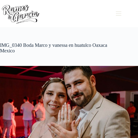
IMG_0340 Boda Marco y vanessa en huatulco Oaxaca
Mexico