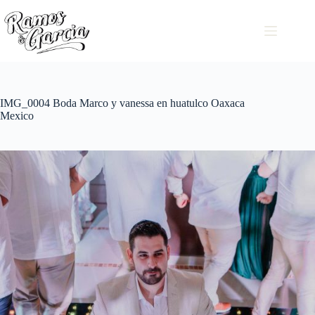
IMG_0004 Boda Marco y vanessa en huatulco Oaxaca
Mexico