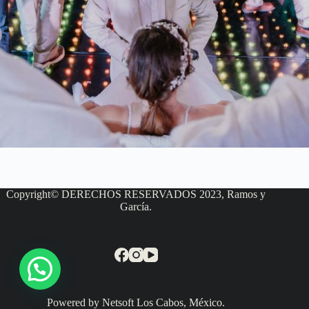
Copyright© DERECHOS RESERVADOS 2023, Ramos y
García.
Powered by Netsoft Los Cabos, México.