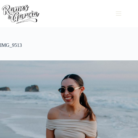
IMG_9513