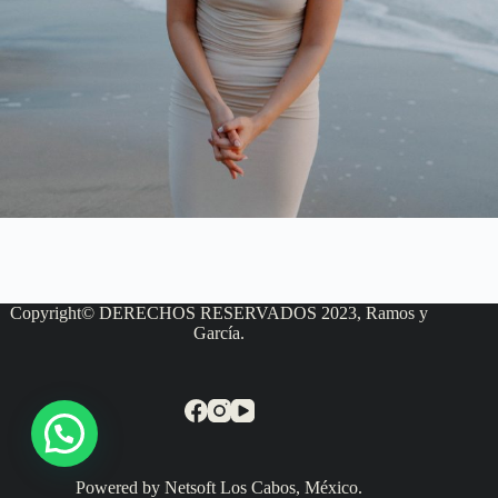
Copyright© DERECHOS RESERVADOS 2023, Ramos y
García.
Powered by Netsoft Los Cabos, México.