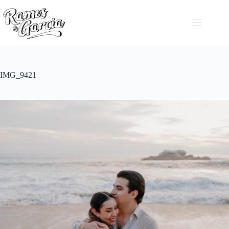
IMG_9421