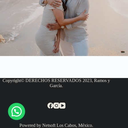
Copyright© DERECHOS RESERVADOS 2023, Ramos y
García.
Powered by Netsoft Los Cabos, México.