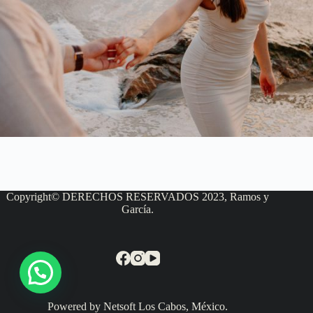
Copyright© DERECHOS RESERVADOS 2023, Ramos y
García.
Powered by Netsoft Los Cabos, México.