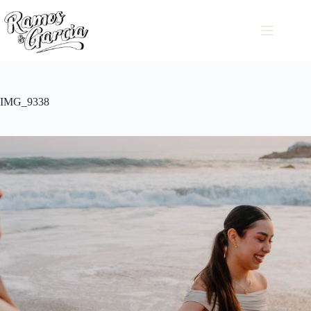
IMG_9338