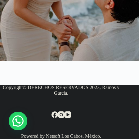
Copyright© DERECHOS RESERVADOS 2023, Ramos y
García.
Powered by Netsoft Los Cabos, México.