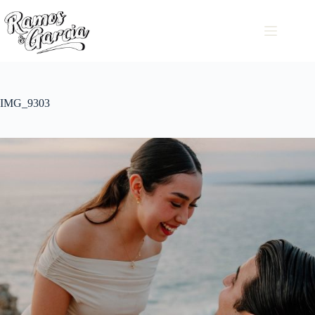
IMG_9303