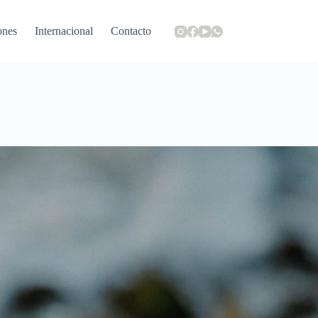
ones
Internacional
Contacto