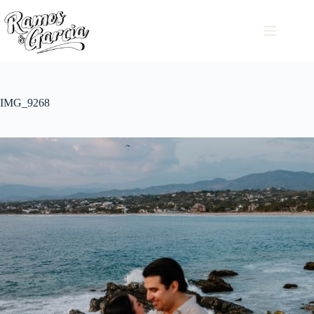
IMG_9268