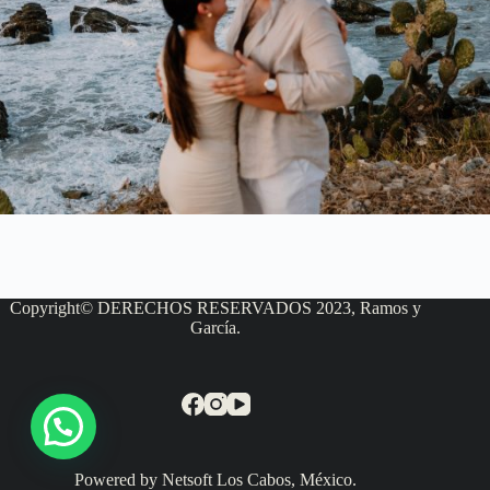
Copyright© DERECHOS RESERVADOS 2023, Ramos y
García.
Powered by Netsoft Los Cabos, México.