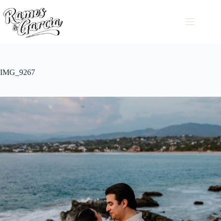
IMG_9267