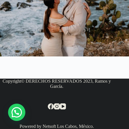
Copyright© DERECHOS RESERVADOS 2023, Ramos y
García.
Powered by Netsoft Los Cabos, México.