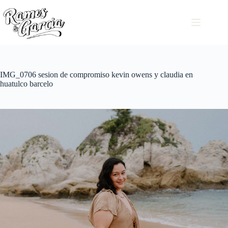
IMG_0706 sesion de compromiso kevin owens y claudia en
huatulco barcelo