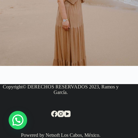
Copyright© DERECHOS RESERVADOS 2023, Ramos y
García.
Powered by Netsoft Los Cabos, México.